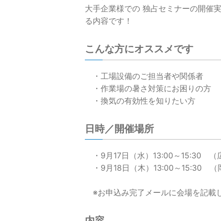
大手企業様での 独占セミナーの開催
る内容です！
こんな方にオススメです
・工場設備のご担当者や関係者
・作業場の暑さ対策にお困りの方
・換気の有効性を知りたい方
日時／開催場所
・9月17日（水）13:00～15:30
・9月18日（木）13:00～15:30
※お申込み完了メールに会場を記載
内容