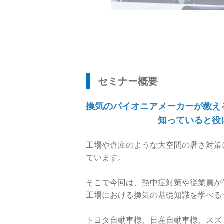
セミナー概要
換気のパイオニアメーカーが教え
知っていると役に立つ「
工場や倉庫のような大空間の暑さ対策
ています。
そこで今回は、熱中症対策や従業員が
工場における換気の基礎知識を学べる
トヨタ自動車様、日産自動車様、スズ