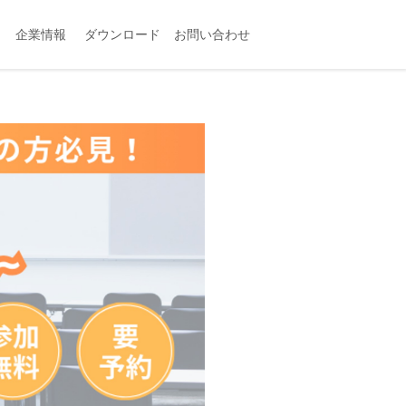
企業情報
ダウンロード
お問い合わせ