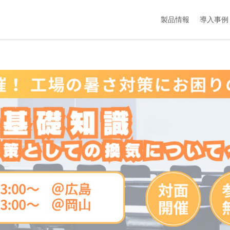
製品情報
導入事例