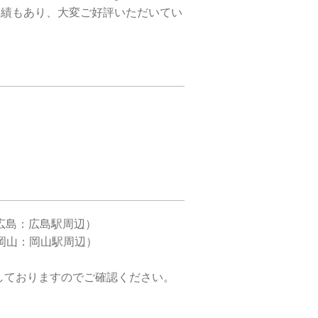
実績もあり、大変ご好評いただいてい
 （広島：広島駅周辺）
 （岡山：岡山駅周辺）
しておりますのでご確認ください。